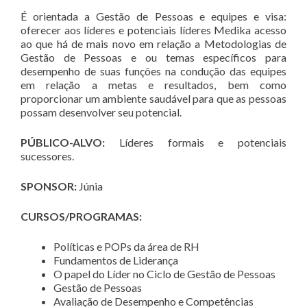
É orientada a Gestão de Pessoas e equipes e visa:
oferecer aos líderes e potenciais líderes Medika acesso
ao que há de mais novo em relação a Metodologias de
Gestão de Pessoas e ou temas específicos para
desempenho de suas funções na condução das equipes
em relação a metas e resultados, bem como
proporcionar um ambiente saudável para que as pessoas
possam desenvolver seu potencial.
PÚBLICO-ALVO:
Líderes formais e potenciais
sucessores.
SPONSOR:
Júnia
CURSOS/PROGRAMAS:
Políticas e POPs da área de RH
Fundamentos de Liderança
O papel do Líder no Ciclo de Gestão de Pessoas
Gestão de Pessoas
Avaliação de Desempenho e Competências