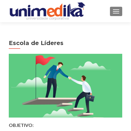
ALTER
Escola de Líderes
OBJETIVO: